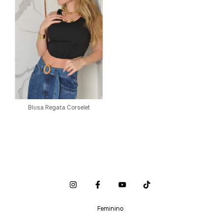
Blusa Regata Corselet
Feminino