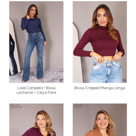
Look Completo ! Blusa
Blusa Cropped Manga Longa
cacharrel + Calça Flare