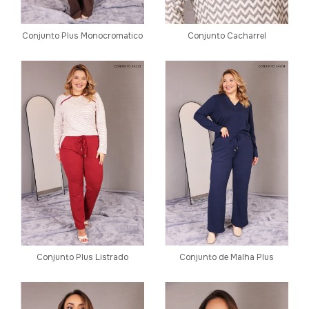
Conjunto Plus Monocromatico
Conjunto Cacharrel
Conjunto Plus Listrado
Conjunto de Malha Plus