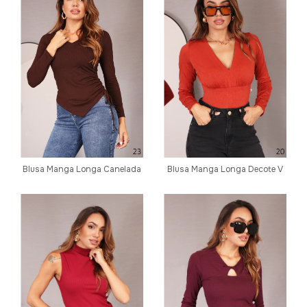
Blusa Manga Longa Canelada
Blusa Manga Longa Decote V