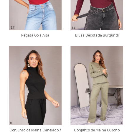
Regata Gola Alta
Blusa Decotada Burgundi
Conjunto de Malha Canelado /
Conjunto de Malha Outono