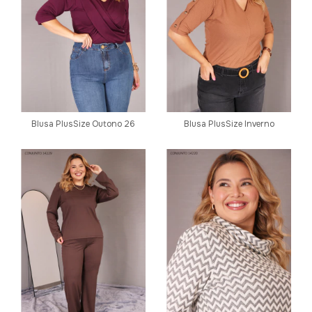
Blusa PlusSize Outono 26
Blusa PlusSize Inverno