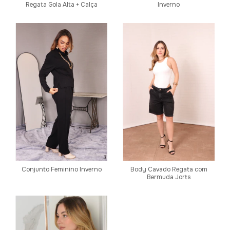
Regata Gola Alta + Calça
Inverno
Conjunto Feminino Inverno
Body Cavado Regata com
Bermuda Jorts