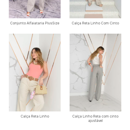
Conjunto Alfaiataria PlusSize
Calça Reta Linho Com Cinto
Calça Reta Linho
Calça Linho Reta com cinto
ajustável