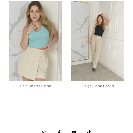
Saia Shorts Linho
Calça Linho Cargo