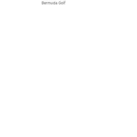
Bermuda Golf