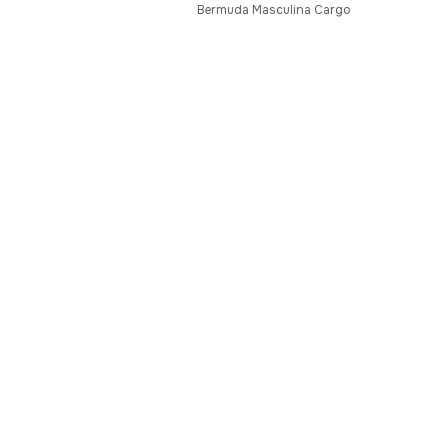
Bermuda Masculina Cargo