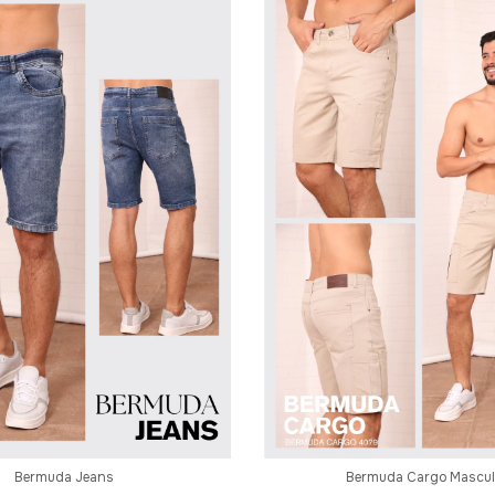
Bermuda Jeans
Bermuda Cargo Mascul