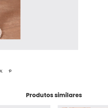
Produtos similares