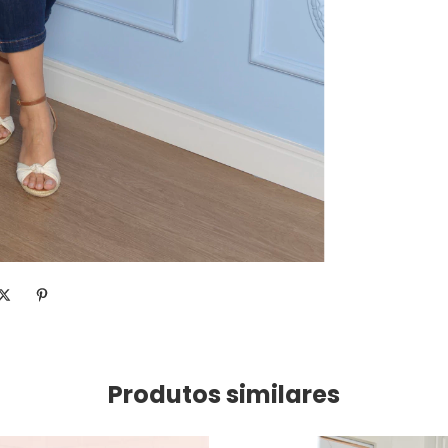
Produtos similares