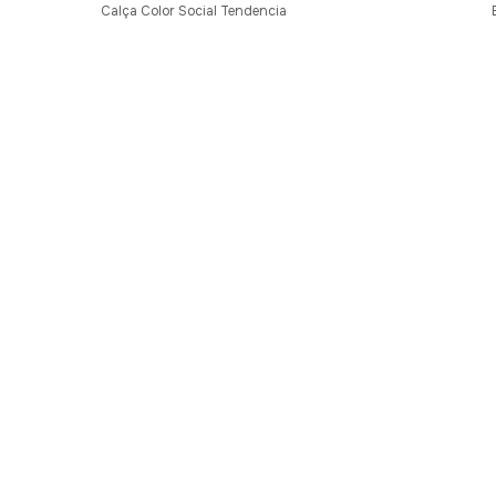
Calça Color Social Tendencia