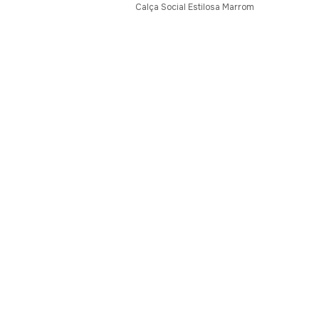
Calça Social Estilosa Marrom