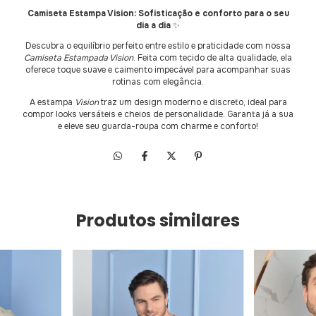
Camiseta Estampa Vision: Sofisticação e conforto para o seu
dia a dia
✨
Descubra o equilíbrio perfeito entre estilo e praticidade com nossa
Camiseta Estampada Vision
. Feita com tecido de alta qualidade, ela
oferece toque suave e caimento impecável para acompanhar suas
rotinas com elegância.
A estampa
Vision
traz um design moderno e discreto, ideal para
compor looks versáteis e cheios de personalidade. Garanta já a sua
e eleve seu guarda-roupa com charme e conforto!
Produtos similares